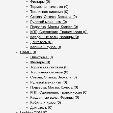
Фильтры (0)
Тормозная система (0)
Топливная система (0)
Стекла, Оптика, Зеркала (0)
Рулевой механизм (0)
Подвеска, Мосты, Колеса (0)
КПП, Сцепление, Трансмиссия (0)
Карданные валы, Фланцы (0)
Двигатель (0)
Кабина и Кузов (0)
CAMC (0)
Электрика (0)
Фильтры (0)
Тормозная система (0)
Топливная система (0)
Стекла, Оптика, Зеркала (0)
Рулевой механизм (0)
Подвеска, Мосты, Колеса (0)
КПП, Сцепление, Трансмиссия (0)
Карданные валы, Фланцы (0)
Кабина и Кузов (0)
Двигатель (0)
Lonking CDM (0)