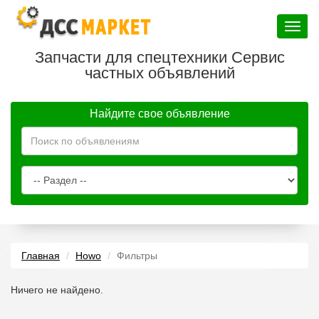
Toggle
navigat
Запчасти для спецтехники Сервис
частных объявлений
Найдите свое объявление
Главная
Howo
Фильтры
Ничего не найдено.