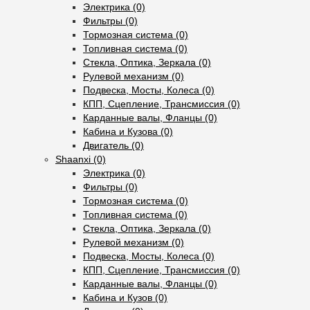
Электрика (0)
Фильтры (0)
Тормозная система (0)
Топливная система (0)
Стекла, Оптика, Зеркала (0)
Рулевой механизм (0)
Подвеска, Мосты, Колеса (0)
КПП, Сцепление, Трансмиссия (0)
Карданные валы, Фланцы (0)
Кабина и Кузова (0)
Двигатель (0)
Shaanxi (0)
Электрика (0)
Фильтры (0)
Тормозная система (0)
Топливная система (0)
Стекла, Оптика, Зеркала (0)
Рулевой механизм (0)
Подвеска, Мосты, Колеса (0)
КПП, Сцепление, Трансмиссия (0)
Карданные валы, Фланцы (0)
Кабина и Кузов (0)