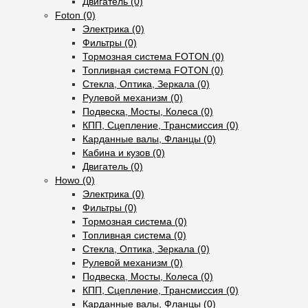
Двигатель (0)
Foton (0)
Электрика (0)
Фильтры (0)
Тормозная система FOTON (0)
Топливная система FOTON (0)
Стекла, Оптика, Зеркала (0)
Рулевой механизм (0)
Подвеска, Мосты, Колеса (0)
КПП, Сцепление, Трансмиссия (0)
Карданные валы, Фланцы (0)
Кабина и кузов (0)
Двигатель (0)
Howo (0)
Электрика (0)
Фильтры (0)
Тормозная система (0)
Топливная система (0)
Стекла, Оптика, Зеркала (0)
Рулевой механизм (0)
Подвеска, Мосты, Колеса (0)
КПП, Сцепление, Трансмиссия (0)
Карданные валы, Фланцы (0)