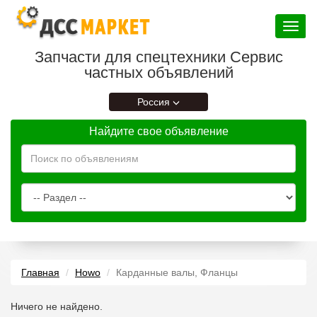
Toggle
navigat
Запчасти для спецтехники Сервис
частных объявлений
Россия
Найдите свое объявление
Главная
Howo
Карданные валы, Фланцы
Ничего не найдено.