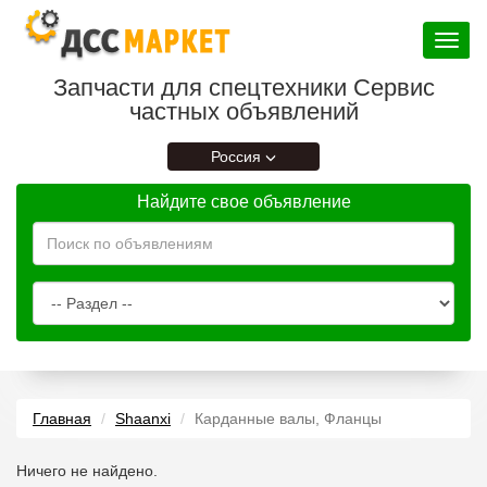
Toggle
navigat
Запчасти для спецтехники Сервис
частных объявлений
Россия
Найдите свое объявление
Главная
Shaanxi
Карданные валы, Фланцы
Ничего не найдено.