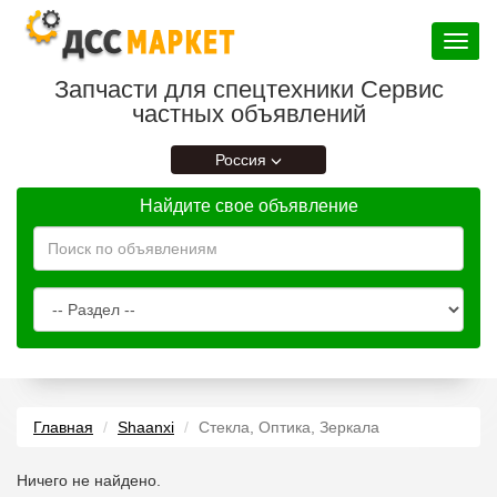
Toggle
navigat
Запчасти для спецтехники Сервис
частных объявлений
Россия
Найдите свое объявление
Главная
Shaanxi
Стекла, Оптика, Зеркала
Ничего не найдено.