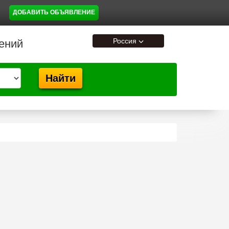
ДОБАВИТЬ ОБЪЯВЛЕНИЕ
Россия
ений