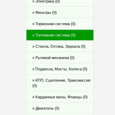
» Электрика (0)
» Фильтры (0)
» Тормозная система (0)
» Топливная система (0)
» Стекла, Оптика, Зеркала (0)
» Рулевой механизм (0)
» Подвеска, Мосты, Колеса (0)
» КПП, Сцепление, Трансмиссия
(0)
» Карданные валы, Фланцы (0)
» Двигатель (0)