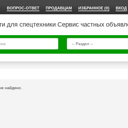
ВОПРОС-ОТВЕТ
ПРОДАВЦАМ
ИЗБРАННОЕ (0)
ВХОД
ти для спецтехники Сервис частных объявл
не найдено.