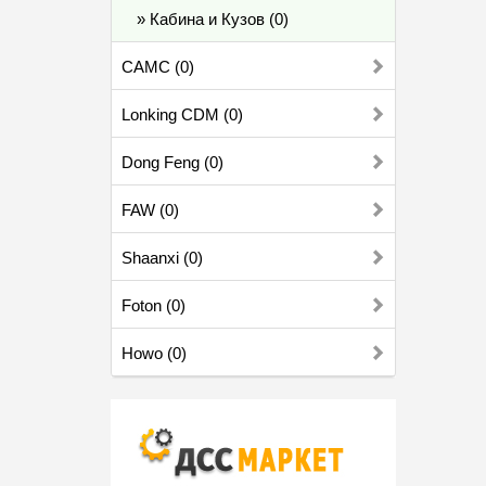
» Кабина и Кузов (0)
CAMC (0)
Lonking CDM (0)
Dong Feng (0)
FAW (0)
Shaanxi (0)
Foton (0)
Howo (0)