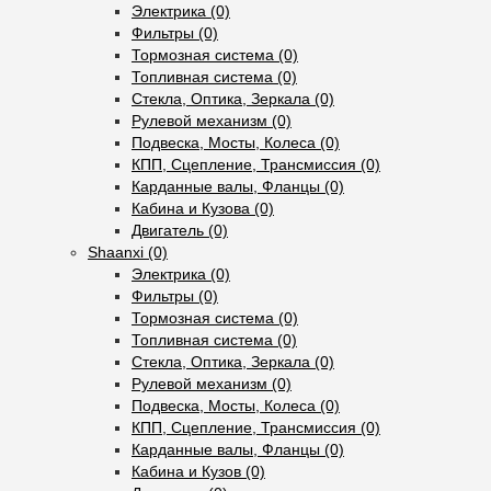
Электрика (0)
Фильтры (0)
Тормозная система (0)
Топливная система (0)
Стекла, Оптика, Зеркала (0)
Рулевой механизм (0)
Подвеска, Мосты, Колеса (0)
КПП, Сцепление, Трансмиссия (0)
Карданные валы, Фланцы (0)
Кабина и Кузова (0)
Двигатель (0)
Shaanxi (0)
Электрика (0)
Фильтры (0)
Тормозная система (0)
Топливная система (0)
Стекла, Оптика, Зеркала (0)
Рулевой механизм (0)
Подвеска, Мосты, Колеса (0)
КПП, Сцепление, Трансмиссия (0)
Карданные валы, Фланцы (0)
Кабина и Кузов (0)