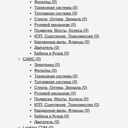
Фильтры (0)
Тормозная система (0)
Топливная система (0)
Стекла, Оптика, Зеркала (0)
Рулевой механизм (0)
Подвеска, Мосты, Колеса (0)
КПП, Сцепление, Трансмиссия (0)
Карданные валы, Фланцы (0)
Двигатель (0)
Кабина и Кузов (0)
CAMC (0)
Электрика (0)
Фильтры (0)
Тормозная система (0)
Топливная система (0)
Стекла, Оптика, Зеркала (0)
Рулевой механизм (0)
Подвеска, Мосты, Колеса (0)
КПП, Сцепление, Трансмиссия (0)
Карданные валы, Фланцы (0)
Кабина и Кузов (0)
Двигатель (0)
Lonking CDM (0)