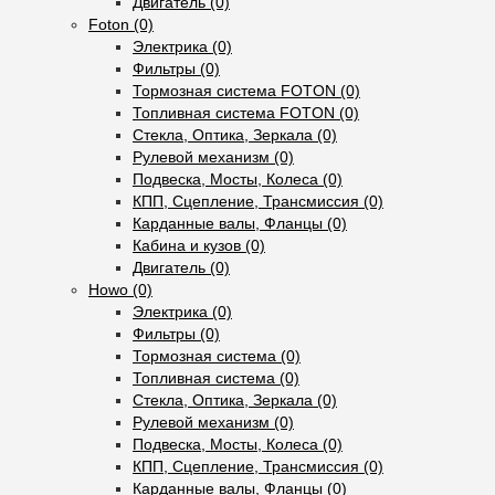
Двигатель (0)
Foton (0)
Электрика (0)
Фильтры (0)
Тормозная система FOTON (0)
Топливная система FOTON (0)
Стекла, Оптика, Зеркала (0)
Рулевой механизм (0)
Подвеска, Мосты, Колеса (0)
КПП, Сцепление, Трансмиссия (0)
Карданные валы, Фланцы (0)
Кабина и кузов (0)
Двигатель (0)
Howo (0)
Электрика (0)
Фильтры (0)
Тормозная система (0)
Топливная система (0)
Стекла, Оптика, Зеркала (0)
Рулевой механизм (0)
Подвеска, Мосты, Колеса (0)
КПП, Сцепление, Трансмиссия (0)
Карданные валы, Фланцы (0)